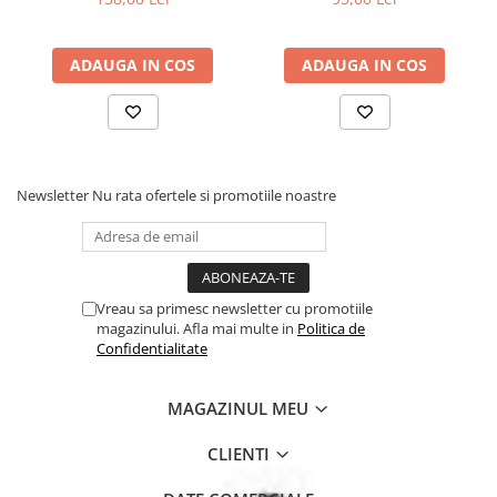
ADAUGA IN COS
ADAUGA IN COS
Newsletter
Nu rata ofertele si promotiile noastre
Vreau sa primesc newsletter cu promotiile
magazinului. Afla mai multe in
Politica de
Confidentialitate
MAGAZINUL MEU
CLIENTI