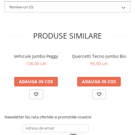
Review-uri
(0)
PRODUSE SIMILARE
Vehicule Jumbo Peggy
Quercetti Tecno Jumbo Bio
138,00 Lei
95,00 Lei
ADAUGA IN COS
ADAUGA IN COS
Newsletter
Nu rata ofertele si promotiile noastre