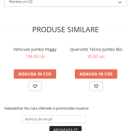
Review-uri
(0)
PRODUSE SIMILARE
Vehicule Jumbo Peggy
Quercetti Tecno Jumbo Bio
138,00 Lei
95,00 Lei
ADAUGA IN COS
ADAUGA IN COS
Newsletter
Nu rata ofertele si promotiile noastre