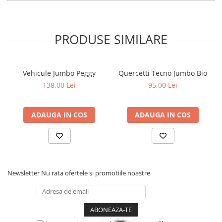
PRODUSE SIMILARE
Vehicule Jumbo Peggy
Quercetti Tecno Jumbo Bio
138,00 Lei
95,00 Lei
ADAUGA IN COS
ADAUGA IN COS
Newsletter
Nu rata ofertele si promotiile noastre