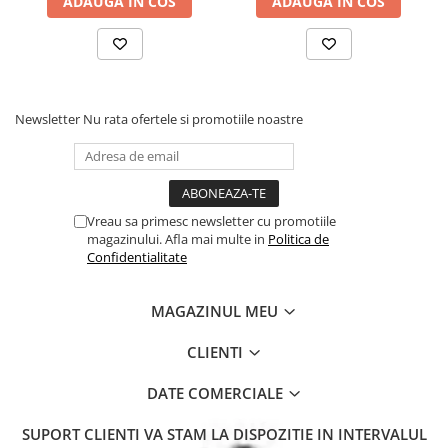
ADAUGA IN COS
ADAUGA IN COS
Newsletter
Nu rata ofertele si promotiile noastre
Vreau sa primesc newsletter cu promotiile
magazinului. Afla mai multe in
Politica de
Confidentialitate
MAGAZINUL MEU
CLIENTI
DATE COMERCIALE
SUPORT CLIENTI
VA STAM LA DISPOZITIE IN INTERVALUL