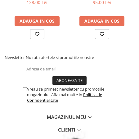
138,00 Lei
95,00 Lei
ADAUGA IN COS
ADAUGA IN COS
Newsletter
Nu rata ofertele si promotiile noastre
Vreau sa primesc newsletter cu promotiile
magazinului. Afla mai multe in
Politica de
Confidentialitate
MAGAZINUL MEU
CLIENTI