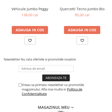
Vehicule Jumbo Peggy
Quercetti Tecno Jumbo Bio
138,00 Lei
95,00 Lei
ADAUGA IN COS
ADAUGA IN COS
Newsletter
Nu rata ofertele si promotiile noastre
Vreau sa primesc newsletter cu promotiile
magazinului. Afla mai multe in
Politica de
Confidentialitate
MAGAZINUL MEU