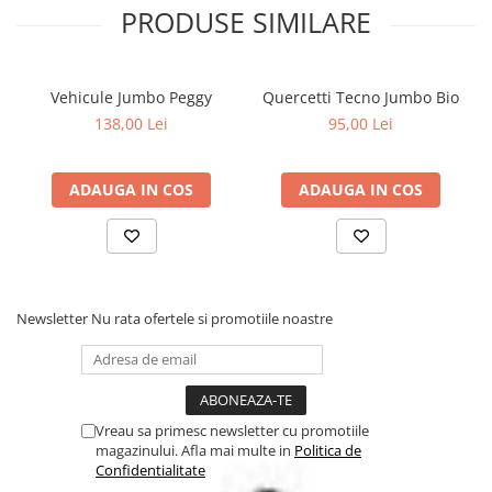
PRODUSE SIMILARE
Vehicule Jumbo Peggy
Quercetti Tecno Jumbo Bio
138,00 Lei
95,00 Lei
ADAUGA IN COS
ADAUGA IN COS
Newsletter
Nu rata ofertele si promotiile noastre
Vreau sa primesc newsletter cu promotiile
magazinului. Afla mai multe in
Politica de
Confidentialitate