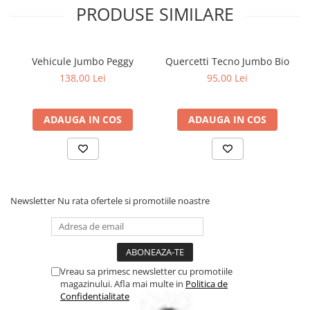
PRODUSE SIMILARE
Vehicule Jumbo Peggy
Quercetti Tecno Jumbo Bio
138,00 Lei
95,00 Lei
ADAUGA IN COS
ADAUGA IN COS
Newsletter
Nu rata ofertele si promotiile noastre
Vreau sa primesc newsletter cu promotiile
magazinului. Afla mai multe in
Politica de
Confidentialitate