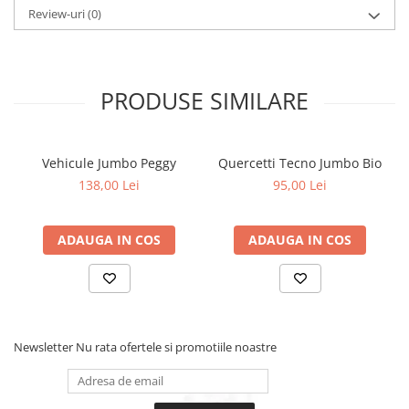
Review-uri
(0)
PRODUSE SIMILARE
Vehicule Jumbo Peggy
Quercetti Tecno Jumbo Bio
138,00 Lei
95,00 Lei
ADAUGA IN COS
ADAUGA IN COS
Newsletter
Nu rata ofertele si promotiile noastre