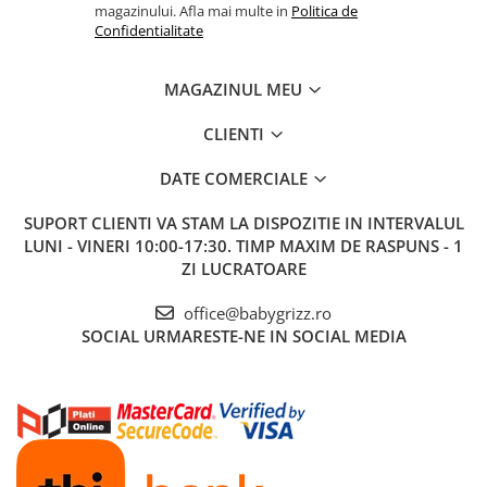
magazinului. Afla mai multe in
Politica de
Confidentialitate
MAGAZINUL MEU
CLIENTI
DATE COMERCIALE
SUPORT CLIENTI
VA STAM LA DISPOZITIE IN INTERVALUL
LUNI - VINERI 10:00-17:30. TIMP MAXIM DE RASPUNS - 1
ZI LUCRATOARE
office@babygrizz.ro
SOCIAL
URMARESTE-NE IN SOCIAL MEDIA