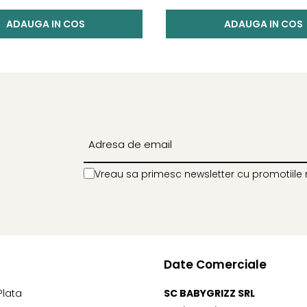
ADAUGA IN COS
ADAUGA IN COS
Vreau sa primesc newsletter cu promotiile 
Date Comerciale
Plata
SC BABYGRIZZ SRL