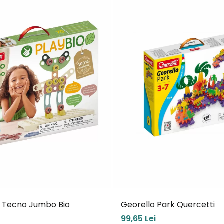
i Tecno Jumbo Bio
Georello Park Quercetti
99,65 Lei