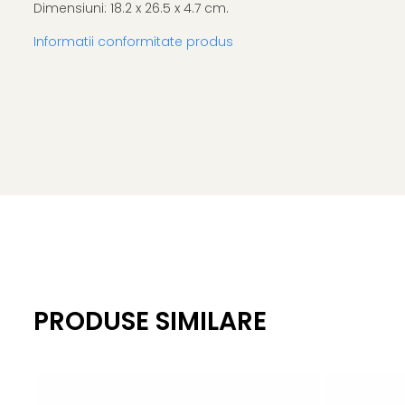
Dimensiuni: 18.2 x 26.5 x 4.7 cm.
Informatii conformitate produs
PRODUSE SIMILARE