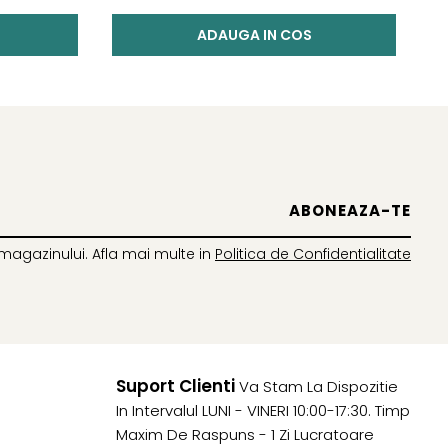
ADAUGA IN COS
magazinului. Afla mai multe in
Politica de Confidentialitate
Suport Clienti
Va Stam La Dispozitie
In Intervalul LUNI - VINERI 10:00-17:30. Timp
Maxim De Raspuns - 1 Zi Lucratoare