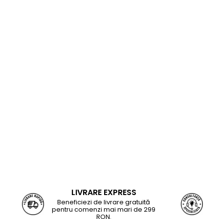
LIVRARE EXPRESS
Beneficiezi de livrare gratuită
pentru comenzi mai mari de 299
RON.