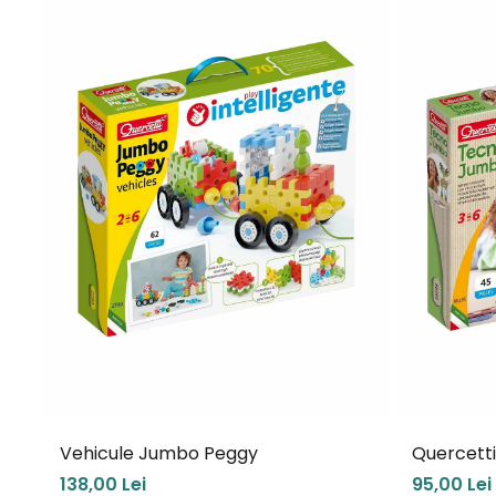
Vehicule Jumbo Peggy
Quercett
138,00 Lei
95,00 Lei