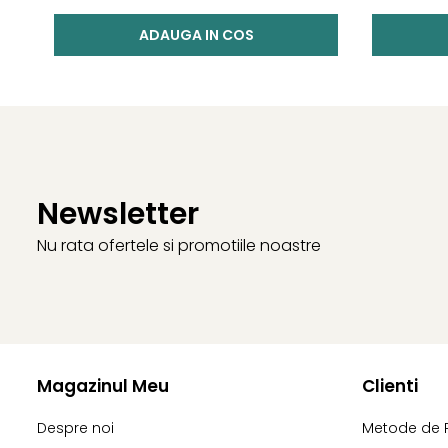
ADAUGA IN COS
Newsletter
Nu rata ofertele si promotiile noastre
Magazinul Meu
Clienti
Despre noi
Metode de 