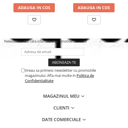
ADAUGA IN COS
ADAUGA IN COS
Newsletter
Nu rata ofertele si promotiile noastre
Vreau sa primesc newsletter cu promotiile
magazinului. Afla mai multe in
Politica de
Confidentialitate
MAGAZINUL MEU
CLIENTI
DATE COMERCIALE