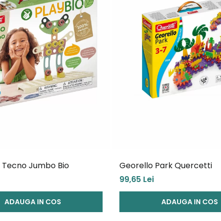
i Tecno Jumbo Bio
Georello Park Quercetti
99,65 Lei
ADAUGA IN COS
ADAUGA IN COS