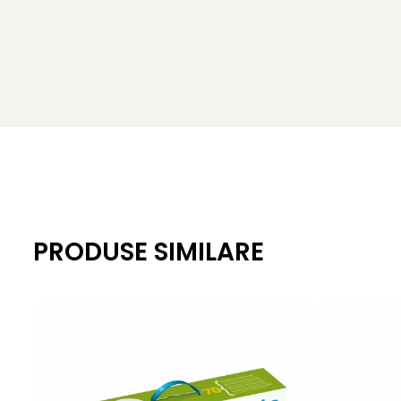
PRODUSE SIMILARE