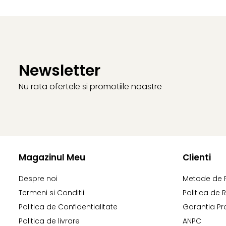
Newsletter
Nu rata ofertele si promotiile noastre
Magazinul Meu
Clienti
Despre noi
Metode de 
Termeni si Conditii
Politica de 
Politica de Confidentialitate
Garantia Pr
Politica de livrare
ANPC