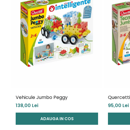
Vehicule Jumbo Peggy
Quercett
138,00 Lei
95,00 Lei
ADAUGA IN COS