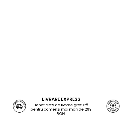
LIVRARE EXPRESS
Beneficiezi de livrare gratuită
pentru comenzi mai mari de 299
RON.