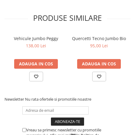
PRODUSE SIMILARE
Vehicule Jumbo Peggy
Quercetti Tecno Jumbo Bio
138,00 Lei
95,00 Lei
ADAUGA IN COS
ADAUGA IN COS
Newsletter
Nu rata ofertele si promotiile noastre
Vreau sa primesc newsletter cu promotiile