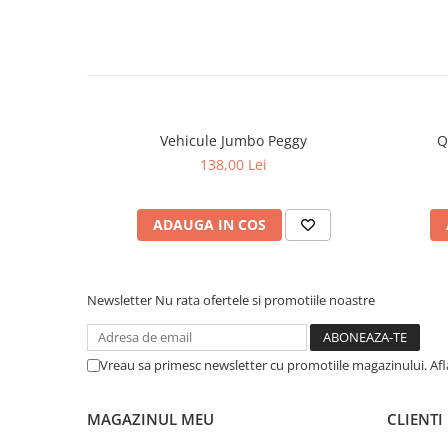
Vehicule Jumbo Peggy
Q
138,00 Lei
ADAUGA IN COS
Newsletter
Nu rata ofertele si promotiile noastre
Vreau sa primesc newsletter cu promotiile magazinului. Af
MAGAZINUL MEU
CLIENTI