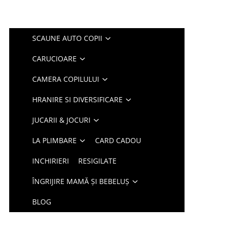
SCAUNE AUTO COPII
CARUCIOARE
CAMERA COPILULUI
HRANIRE SI DIVERSIFICARE
JUCARII & JOCURI
LA PLIMBARE
CARD CADOU
INCHIRIERI
RESIGILATE
ÎNGRIJIRE MAMĂ ȘI BEBELUȘ
BLOG