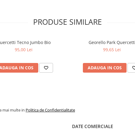
PRODUSE SIMILARE
uercetti Tecno Jumbo Bio
Georello Park Quercett
95,00 Lei
99,65 Lei
ADAUGA IN COS
ADAUGA IN COS
la mai multe in
Politica de Confidentialitate
DATE COMERCIALE