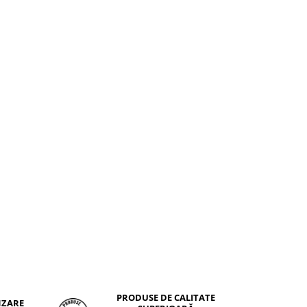
PRODUSE DE CALITATE
NZARE