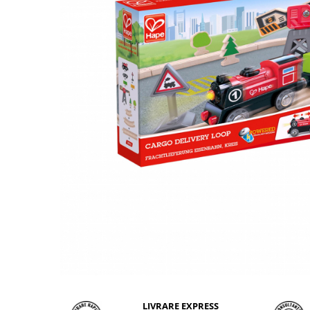
LIVRARE EXPRESS