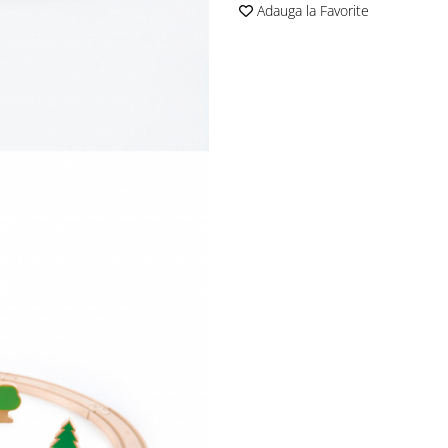
Adauga la Favorite