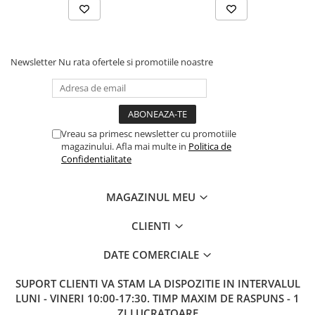
Newsletter
Nu rata ofertele si promotiile noastre
Vreau sa primesc newsletter cu promotiile
magazinului. Afla mai multe in
Politica de
Confidentialitate
MAGAZINUL MEU
CLIENTI
DATE COMERCIALE
SUPORT CLIENTI
VA STAM LA DISPOZITIE IN INTERVALUL
LUNI - VINERI 10:00-17:30. TIMP MAXIM DE RASPUNS - 1
ZI LUCRATOARE