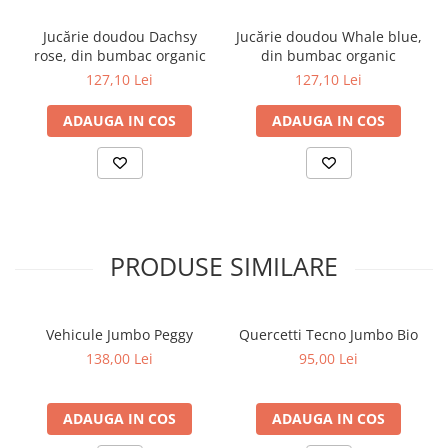
Jucărie doudou Dachsy
Jucărie doudou Whale blue,
rose, din bumbac organic
din bumbac organic
127,10 Lei
127,10 Lei
ADAUGA IN COS
ADAUGA IN COS
PRODUSE SIMILARE
Vehicule Jumbo Peggy
Quercetti Tecno Jumbo Bio
138,00 Lei
95,00 Lei
ADAUGA IN COS
ADAUGA IN COS