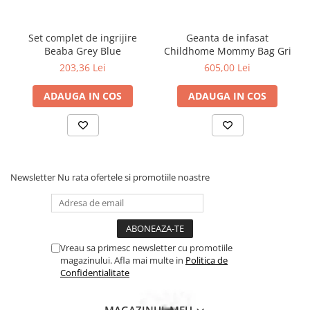
Set complet de ingrijire
Geanta de infasat
Beaba Grey Blue
Childhome Mommy Bag Gri
203,36 Lei
605,00 Lei
ADAUGA IN COS
ADAUGA IN COS
Newsletter
Nu rata ofertele si promotiile noastre
Vreau sa primesc newsletter cu promotiile
magazinului. Afla mai multe in
Politica de
Confidentialitate