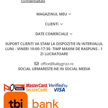
Confidentialitate
MAGAZINUL MEU
CLIENTI
DATE COMERCIALE
SUPORT CLIENTI
VA STAM LA DISPOZITIE IN INTERVALUL
LUNI - VINERI 10:00-17:30. TIMP MAXIM DE RASPUNS - 1
ZI LUCRATOARE
office@babygrizz.ro
SOCIAL
URMARESTE-NE IN SOCIAL MEDIA