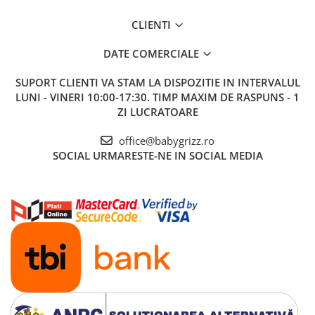
CLIENTI
DATE COMERCIALE
SUPORT CLIENTI
VA STAM LA DISPOZITIE IN INTERVALUL
LUNI - VINERI 10:00-17:30. TIMP MAXIM DE RASPUNS - 1
ZI LUCRATOARE
office@babygrizz.ro
SOCIAL
URMARESTE-NE IN SOCIAL MEDIA