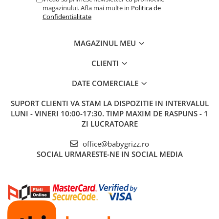
magazinului. Afla mai multe in
Politica de
Confidentialitate
MAGAZINUL MEU
CLIENTI
DATE COMERCIALE
SUPORT CLIENTI
VA STAM LA DISPOZITIE IN INTERVALUL
LUNI - VINERI 10:00-17:30. TIMP MAXIM DE RASPUNS - 1
ZI LUCRATOARE
office@babygrizz.ro
SOCIAL
URMARESTE-NE IN SOCIAL MEDIA