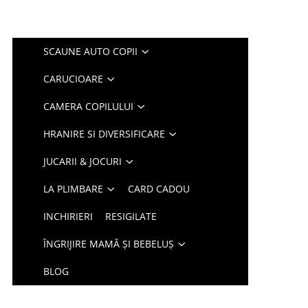
SCAUNE AUTO COPII
CARUCIOARE
CAMERA COPILULUI
HRANIRE SI DIVERSIFICARE
JUCARII & JOCURI
LA PLIMBARE
CARD CADOU
INCHIRIERI
RESIGILATE
ÎNGRIJIRE MAMĂ ȘI BEBELUȘ
BLOG