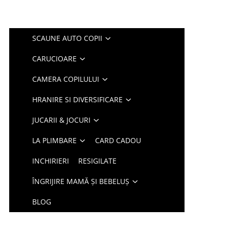
SCAUNE AUTO COPII
CARUCIOARE
CAMERA COPILULUI
HRANIRE SI DIVERSIFICARE
JUCARII & JOCURI
LA PLIMBARE
CARD CADOU
INCHIRIERI
RESIGILATE
ÎNGRIJIRE MAMĂ ȘI BEBELUȘ
BLOG