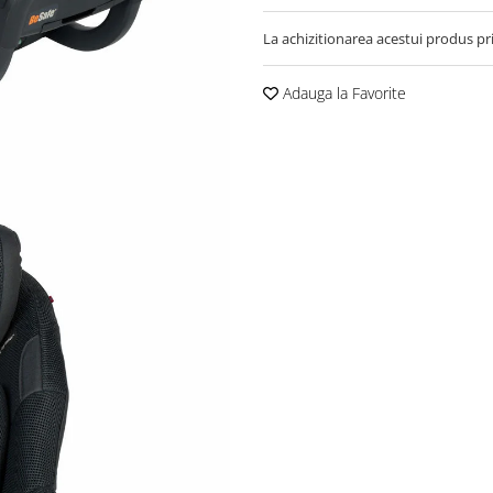
La achizitionarea acestui produs pr
Adauga la Favorite