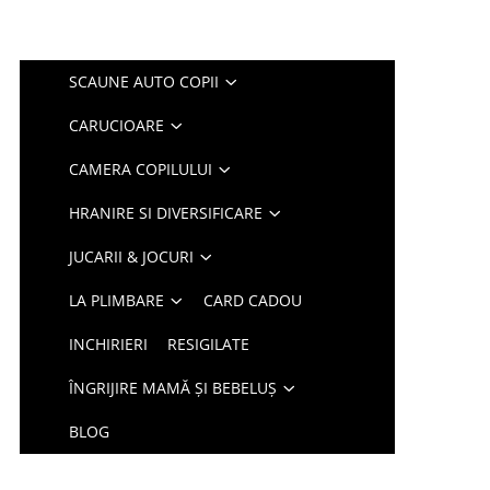
SCAUNE AUTO COPII
CARUCIOARE
CAMERA COPILULUI
HRANIRE SI DIVERSIFICARE
JUCARII & JOCURI
LA PLIMBARE
CARD CADOU
INCHIRIERI
RESIGILATE
ÎNGRIJIRE MAMĂ ȘI BEBELUȘ
BLOG