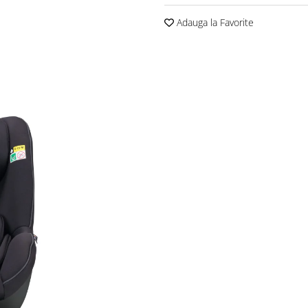
Adauga la Favorite