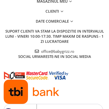
MAGAZINUL MEU
CLIENTI
DATE COMERCIALE
SUPORT CLIENTI
VA STAM LA DISPOZITIE IN INTERVALUL
LUNI - VINERI 10:00-17:30. TIMP MAXIM DE RASPUNS - 1
ZI LUCRATOARE
office@babygrizz.ro
SOCIAL
URMARESTE-NE IN SOCIAL MEDIA