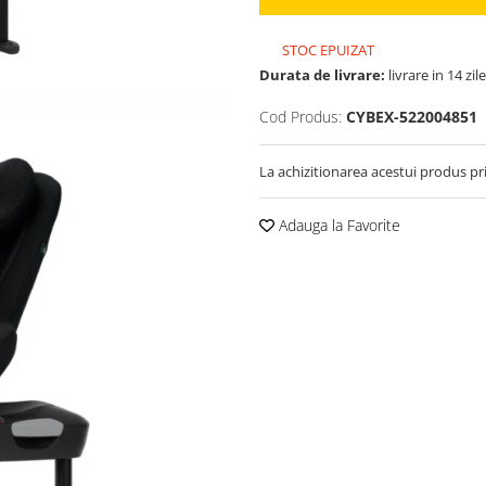
STOC EPUIZAT
Durata de livrare:
livrare in 14 zile
Cod Produs:
CYBEX-522004851
La achizitionarea acestui produs pr
Adauga la Favorite