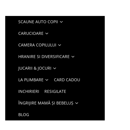
SCAUNE AUTO COPII
CARUCIOARE
CAMERA COPILULUI
HRANIRE SI DIVERSIFICARE
JUCARII & JOCURI
LA PLIMBARE
CARD CADOU
INCHIRIERI
RESIGILATE
ÎNGRIJIRE MAMĂ ȘI BEBELUȘ
BLOG