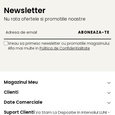
Newsletter
Nu rata ofertele si promotiile noastre
Vreau sa primesc newsletter cu promotiile magazinului.
Afla mai multe in
Politica de Confidentialitate
Magazinul Meu
Clienti
Date Comerciale
Suport Clienti
Va Stam La Dispozitie In Intervalul LUNI -