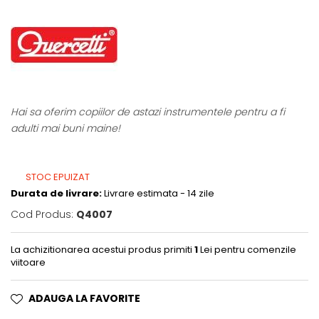
Hai
sa oferim copiilor de astazi instrumentele pentru a fi
adulti mai buni maine!
STOC EPUIZAT
Durata de livrare:
Livrare estimata - 14 zile
Cod Produs:
Q4007
La achizitionarea acestui produs primiti
1
Lei pentru comenzile
viitoare
ADAUGA LA FAVORITE