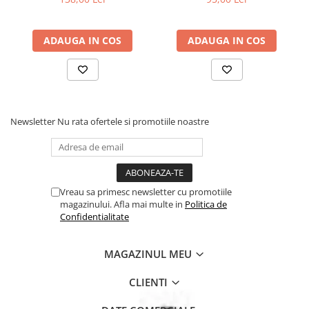
ADAUGA IN COS
ADAUGA IN COS
Newsletter
Nu rata ofertele si promotiile noastre
Vreau sa primesc newsletter cu promotiile
magazinului. Afla mai multe in
Politica de
Confidentialitate
MAGAZINUL MEU
CLIENTI