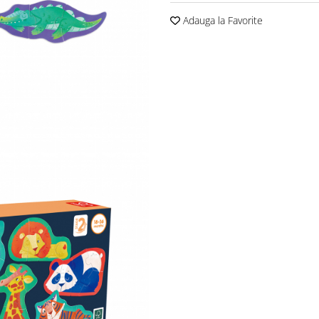
Adauga la Favorite