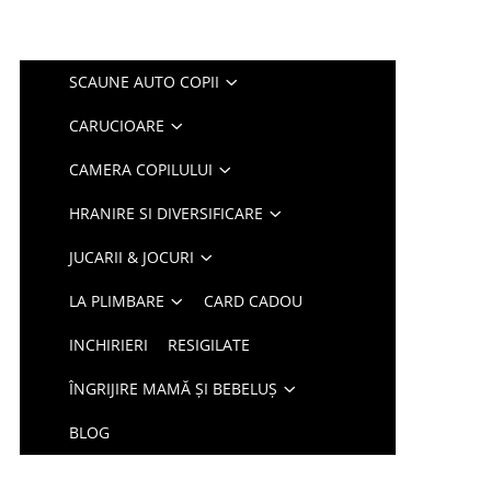
SCAUNE AUTO COPII
CARUCIOARE
CAMERA COPILULUI
HRANIRE SI DIVERSIFICARE
JUCARII & JOCURI
LA PLIMBARE
CARD CADOU
INCHIRIERI
RESIGILATE
ÎNGRIJIRE MAMĂ ȘI BEBELUȘ
BLOG