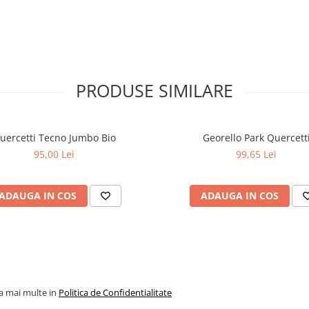
PRODUSE SIMILARE
uercetti Tecno Jumbo Bio
Georello Park Quercett
95,00 Lei
99,65 Lei
ADAUGA IN COS
ADAUGA IN COS
la mai multe in
Politica de Confidentialitate