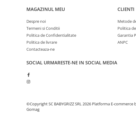
MAGAZINUL MEU
CLIENTI
Despre noi
Metode de
Termeni si Conditii
Politica d
Politica de Confidentialitate
Garantia 
Politica de livrare
ANPC
Contacteaza-ne
SOCIAL
URMARESTE-NE IN SOCIAL MEDIA
©Copyright SC BABYGRIZZ SRL 2026
Platforma E-commerce 
Gomag