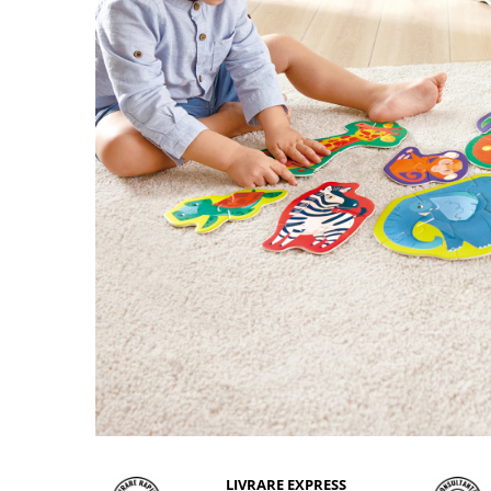
LIVRARE EXPRESS