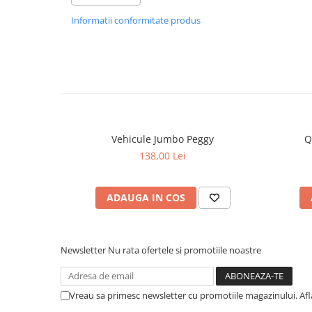
Informatii conformitate produs
Vehicule Jumbo Peggy
Q
138,00 Lei
ADAUGA IN COS
Newsletter
Nu rata ofertele si promotiile noastre
Vreau sa primesc newsletter cu promotiile magazinului. Af