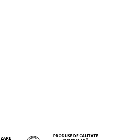
PRODUSE DE CALITATE
NZARE