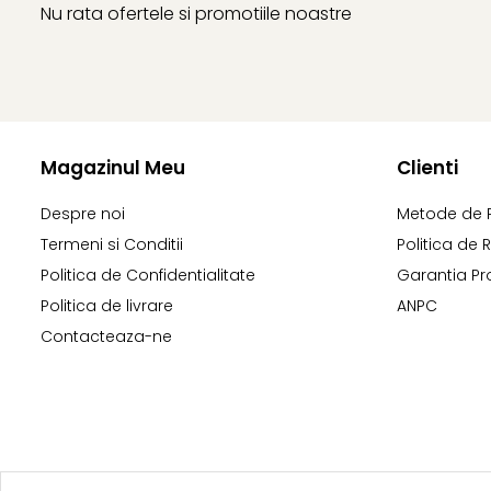
Nu rata ofertele si promotiile noastre
Magazinul Meu
Clienti
Despre noi
Metode de 
Termeni si Conditii
Politica de 
Politica de Confidentialitate
Garantia Pr
Politica de livrare
ANPC
Contacteaza-ne