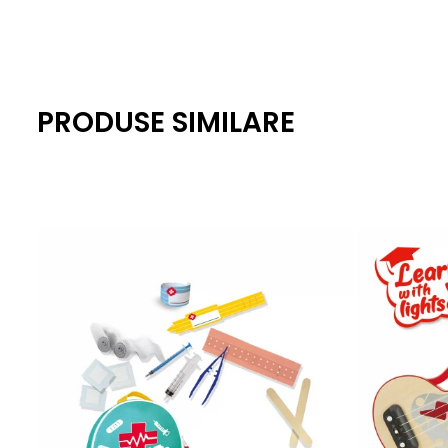
PRODUSE SIMILARE