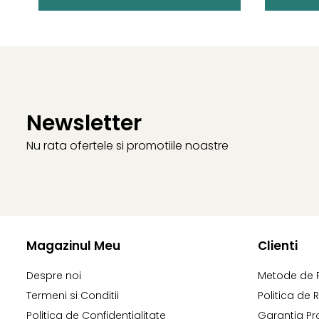
Newsletter
Nu rata ofertele si promotiile noastre
Magazinul Meu
Clienti
Despre noi
Metode de 
Termeni si Conditii
Politica de 
Politica de Confidentialitate
Garantia Pr