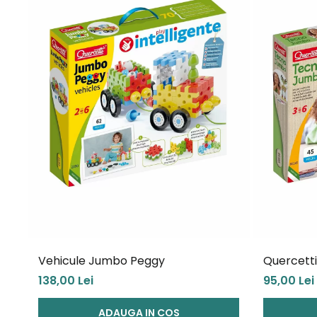
Vehicule Jumbo Peggy
Quercett
138,00 Lei
95,00 Lei
ADAUGA IN COS