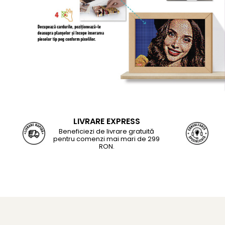
LIVRARE EXPRESS
Beneficiezi de livrare gratuită
pentru comenzi mai mari de 299
RON.