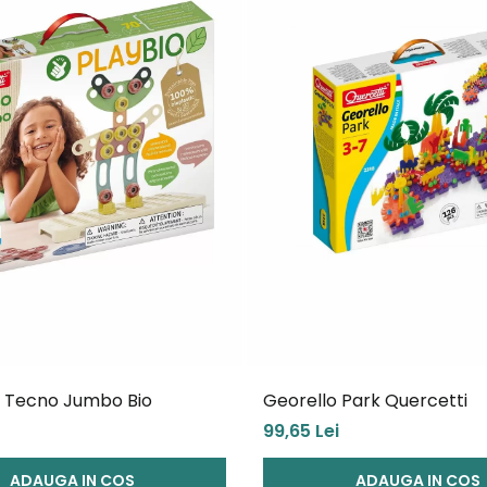
i Tecno Jumbo Bio
Georello Park Quercetti
99,65 Lei
ADAUGA IN COS
ADAUGA IN COS