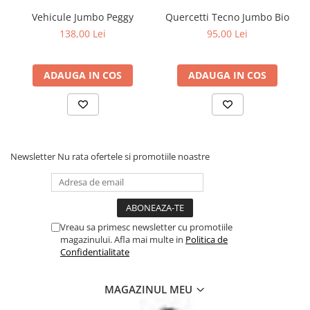
Vehicule Jumbo Peggy
Quercetti Tecno Jumbo Bio
138,00 Lei
95,00 Lei
ADAUGA IN COS
ADAUGA IN COS
Newsletter
Nu rata ofertele si promotiile noastre
Vreau sa primesc newsletter cu promotiile
magazinului. Afla mai multe in
Politica de
Confidentialitate
MAGAZINUL MEU