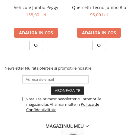
Vehicule Jumbo Peggy
Quercetti Tecno Jumbo Bio
138,00 Lei
95,00 Lei
ADAUGA IN COS
ADAUGA IN COS
Newsletter
Nu rata ofertele si promotiile noastre
Vreau sa primesc newsletter cu promotiile
magazinului. Afla mai multe in
Politica de
Confidentialitate
MAGAZINUL MEU