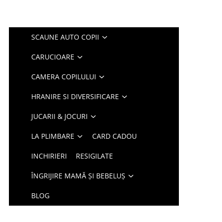
SCAUNE AUTO COPII
CARUCIOARE
CAMERA COPILULUI
HRANIRE SI DIVERSIFICARE
JUCARII & JOCURI
LA PLIMBARE
CARD CADOU
INCHIRIERI
RESIGILATE
ÎNGRIJIRE MAMĂ ȘI BEBELUȘ
BLOG