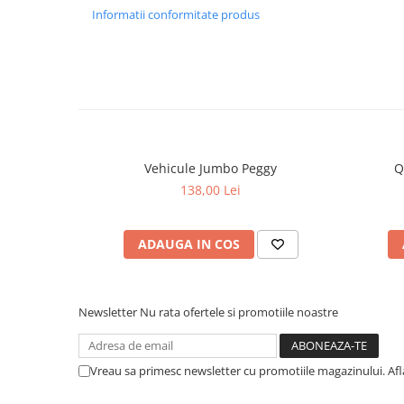
Informatii conformitate produs
Vehicule Jumbo Peggy
Q
138,00 Lei
ADAUGA IN COS
Newsletter
Nu rata ofertele si promotiile noastre
Vreau sa primesc newsletter cu promotiile magazinului. Af