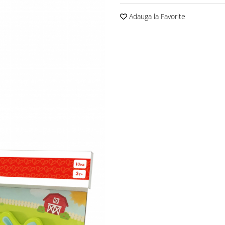
Adauga la Favorite