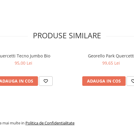
PRODUSE SIMILARE
uercetti Tecno Jumbo Bio
Georello Park Quercett
95,00 Lei
99,65 Lei
ADAUGA IN COS
ADAUGA IN COS
la mai multe in
Politica de Confidentialitate