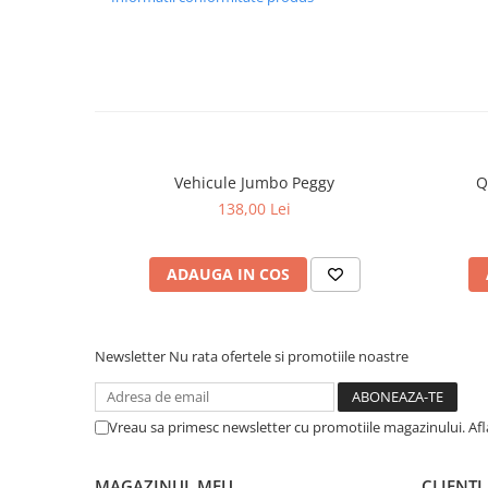
Vehicule Jumbo Peggy
Q
138,00 Lei
ADAUGA IN COS
Newsletter
Nu rata ofertele si promotiile noastre
Vreau sa primesc newsletter cu promotiile magazinului. Af
MAGAZINUL MEU
CLIENTI