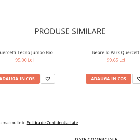
PRODUSE SIMILARE
uercetti Tecno Jumbo Bio
Georello Park Quercett
95,00 Lei
99,65 Lei
ADAUGA IN COS
ADAUGA IN COS
la mai multe in
Politica de Confidentialitate
DATE COMERCIALE