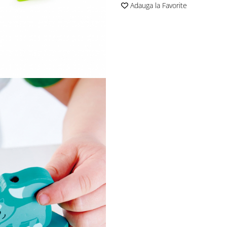
Adauga la Favorite