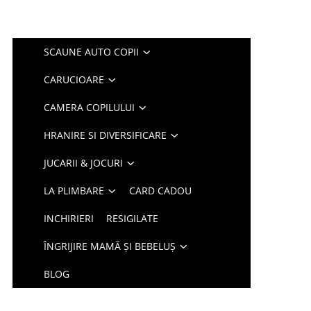
SCAUNE AUTO COPII
CARUCIOARE
CAMERA COPILULUI
HRANIRE SI DIVERSIFICARE
JUCARII & JOCURI
LA PLIMBARE
CARD CADOU
INCHIRIERI
RESIGILATE
ÎNGRIJIRE MAMĂ ȘI BEBELUȘ
BLOG