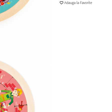
Adauga la Favorite