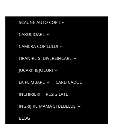
SCAUNE AUTO COPII
CARUCIOARE
CAMERA COPILULUI
HRANIRE SI DIVERSIFICARE
JUCARII & JOCURI
LA PLIMBARE
CARD CADOU
INCHIRIERI
RESIGILATE
ÎNGRIJIRE MAMĂ ȘI BEBELUȘ
BLOG