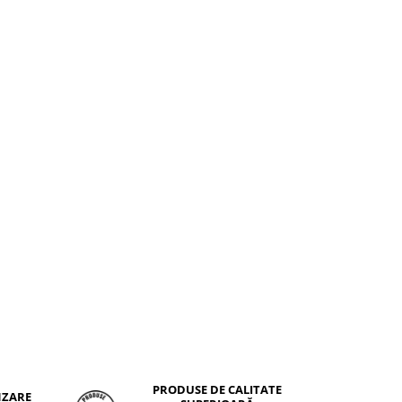
PRODUSE DE CALITATE
NZARE