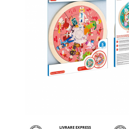
LIVRARE EXPRESS