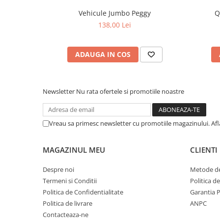
Vehicule Jumbo Peggy
Q
138,00 Lei
ADAUGA IN COS
Newsletter
Nu rata ofertele si promotiile noastre
Vreau sa primesc newsletter cu promotiile magazinului. Af
MAGAZINUL MEU
CLIENTI
Despre noi
Metode de
Termeni si Conditii
Politica d
Politica de Confidentialitate
Garantia 
Politica de livrare
ANPC
Contacteaza-ne