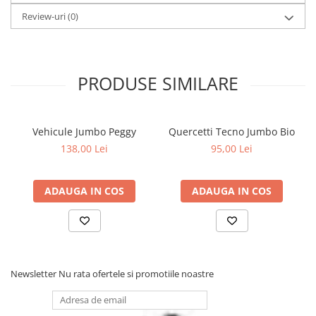
Review-uri
(0)
PRODUSE SIMILARE
Vehicule Jumbo Peggy
Quercetti Tecno Jumbo Bio
138,00 Lei
95,00 Lei
ADAUGA IN COS
ADAUGA IN COS
Newsletter
Nu rata ofertele si promotiile noastre