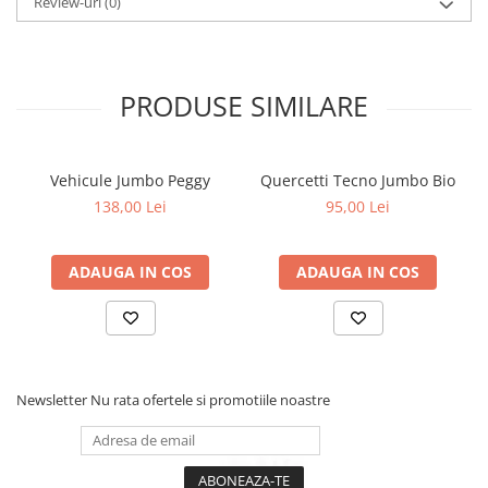
Review-uri
(0)
PRODUSE SIMILARE
Vehicule Jumbo Peggy
Quercetti Tecno Jumbo Bio
138,00 Lei
95,00 Lei
ADAUGA IN COS
ADAUGA IN COS
Newsletter
Nu rata ofertele si promotiile noastre