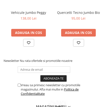
Vehicule Jumbo Peggy
Quercetti Tecno Jumbo Bio
138,00 Lei
95,00 Lei
ADAUGA IN COS
ADAUGA IN COS
Newsletter
Nu rata ofertele si promotiile noastre
Vreau sa primesc newsletter cu promotiile
magazinului. Afla mai multe in
Politica de
Confidentialitate
MAGAZINUL MEU