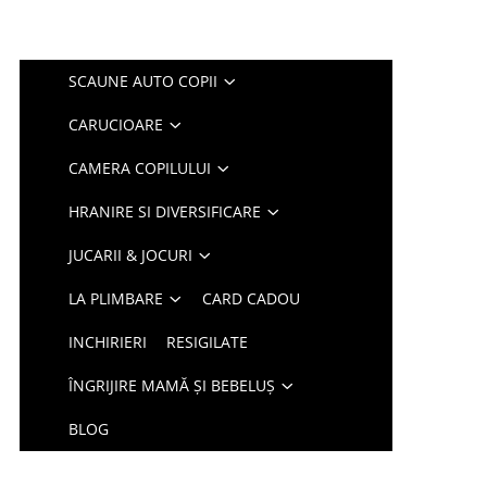
SCAUNE AUTO COPII
CARUCIOARE
CAMERA COPILULUI
HRANIRE SI DIVERSIFICARE
JUCARII & JOCURI
LA PLIMBARE
CARD CADOU
INCHIRIERI
RESIGILATE
ÎNGRIJIRE MAMĂ ȘI BEBELUȘ
BLOG