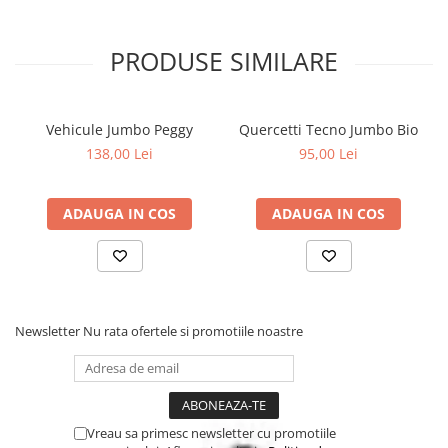
PRODUSE SIMILARE
Vehicule Jumbo Peggy
Quercetti Tecno Jumbo Bio
138,00 Lei
95,00 Lei
ADAUGA IN COS
ADAUGA IN COS
Newsletter
Nu rata ofertele si promotiile noastre
Vreau sa primesc newsletter cu promotiile