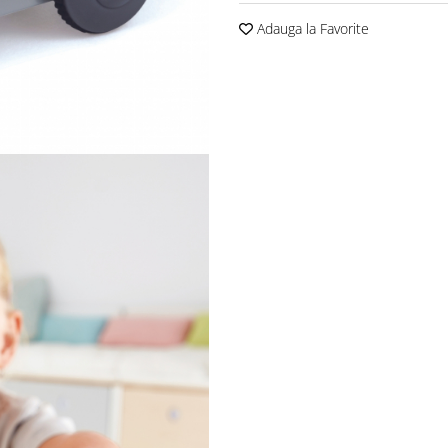
Adauga la Favorite