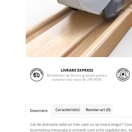
LIVRARE EXPRESS
Beneficiezi de livrare gratuită pentru
comenzi mai mari de 299 RON.
Caracteristici
Review-uri
(0)
Descriere
Cat de distractiv este un tren care nu se misca singur? Cone
locomotiva minunata si urmariti cum ochii copilului dvs. se