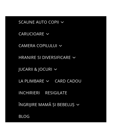
SCAUNE AUTO COPII
CARUCIOARE
CAMERA COPILULUI
HRANIRE SI DIVERSIFICARE
JUCARII & JOCURI
LA PLIMBARE
CARD CADOU
INCHIRIERI
RESIGILATE
ÎNGRIJIRE MAMĂ ȘI BEBELUȘ
BLOG