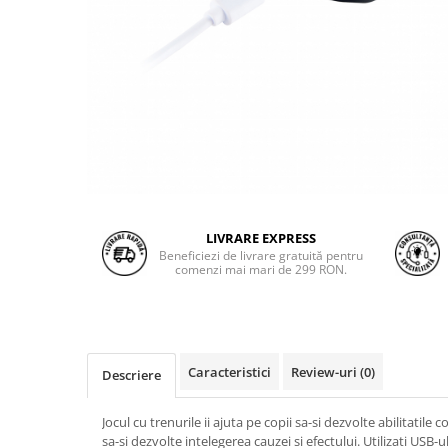
LIVRARE EXPRESS
Beneficiezi de livrare gratuită pentru
comenzi mai mari de 299 RON.
Caracteristici
Review-uri
(0)
Descriere
Jocul cu trenurile ii ajuta pe copii sa-si dezvolte abilitatile 
sa-si dezvolte intelegerea cauzei si efectului. Utilizati USB-