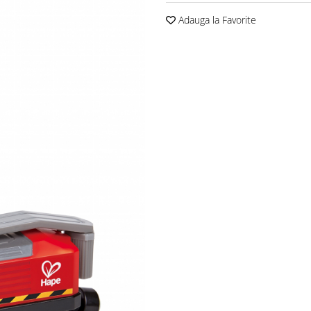
Adauga la Favorite