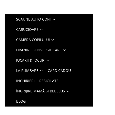
SCAUNE AUTO COPII
CARUCIOARE
CAMERA COPILULUI
HRANIRE SI DIVERSIFICARE
JUCARII & JOCURI
LA PLIMBARE
CARD CADOU
INCHIRIERI
RESIGILATE
ÎNGRIJIRE MAMĂ ȘI BEBELUȘ
BLOG