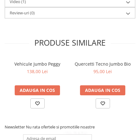
Video
(1)
Review-uri
(0)
PRODUSE SIMILARE
Vehicule Jumbo Peggy
Quercetti Tecno Jumbo Bio
138,00 Lei
95,00 Lei
ADAUGA IN COS
ADAUGA IN COS
Newsletter
Nu rata ofertele si promotiile noastre