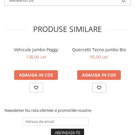
Review-uri
(0)
PRODUSE SIMILARE
Vehicule Jumbo Peggy
Quercetti Tecno Jumbo Bio
138,00 Lei
95,00 Lei
ADAUGA IN COS
ADAUGA IN COS
Newsletter
Nu rata ofertele si promotiile noastre