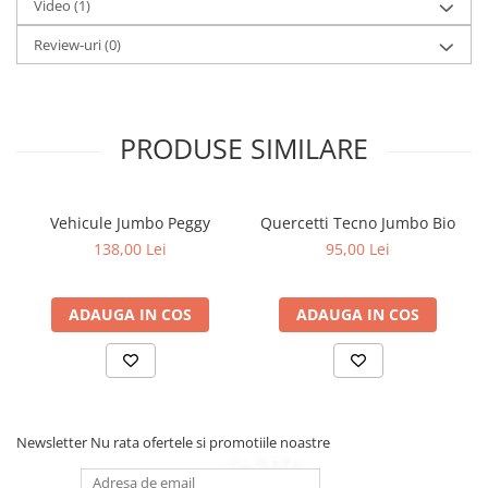
Video
(1)
Review-uri
(0)
PRODUSE SIMILARE
Vehicule Jumbo Peggy
Quercetti Tecno Jumbo Bio
138,00 Lei
95,00 Lei
ADAUGA IN COS
ADAUGA IN COS
Newsletter
Nu rata ofertele si promotiile noastre