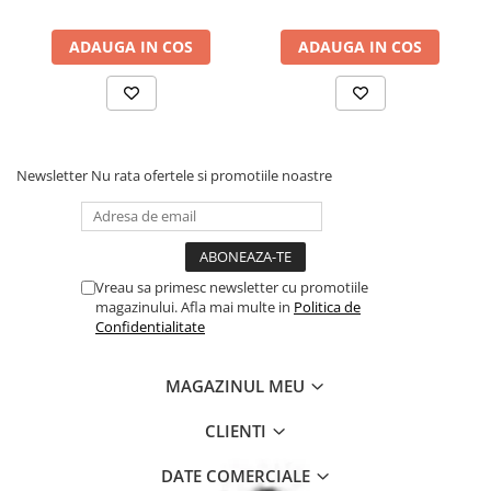
ADAUGA IN COS
ADAUGA IN COS
Newsletter
Nu rata ofertele si promotiile noastre
Vreau sa primesc newsletter cu promotiile
magazinului. Afla mai multe in
Politica de
Confidentialitate
MAGAZINUL MEU
CLIENTI
DATE COMERCIALE