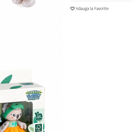
Adauga la Favorite