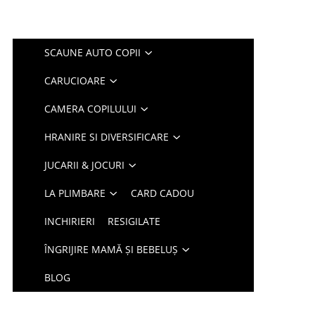
SCAUNE AUTO COPII
CARUCIOARE
CAMERA COPILULUI
HRANIRE SI DIVERSIFICARE
JUCARII & JOCURI
LA PLIMBARE
CARD CADOU
INCHIRIERI
RESIGILATE
ÎNGRIJIRE MAMĂ ȘI BEBELUȘ
BLOG