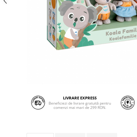
LIVRARE EXPRESS
Beneficiezi de livrare gratuită pentru
comenzi mai mari de 299 RON.