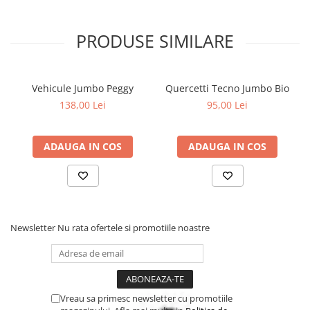
PRODUSE SIMILARE
Vehicule Jumbo Peggy
Quercetti Tecno Jumbo Bio
138,00 Lei
95,00 Lei
ADAUGA IN COS
ADAUGA IN COS
Newsletter
Nu rata ofertele si promotiile noastre
Vreau sa primesc newsletter cu promotiile