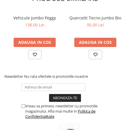
Vehicule Jumbo Peggy
Quercetti Tecno Jumbo Bio
138,00 Lei
95,00 Lei
ADAUGA IN COS
ADAUGA IN COS
Newsletter
Nu rata ofertele si promotiile noastre
Vreau sa primesc newsletter cu promotiile
magazinului. Afla mai multe in
Politica de
Confidentialitate